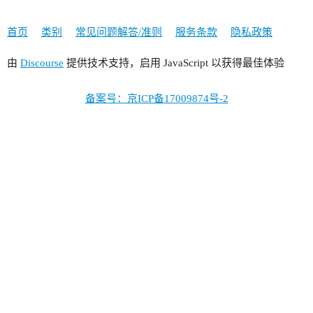
首页
类别
常见问题解答/准则
服务条款
隐私政策
由
Discourse
提供技术支持，启用 JavaScript 以获得最佳体验
备案号：京ICP备17009874号-2