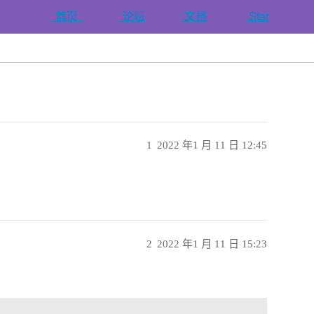
首页
论坛
文档
Star
1
2022 年1 月 11 日 12:45
2
2022 年1 月 11 日 15:23